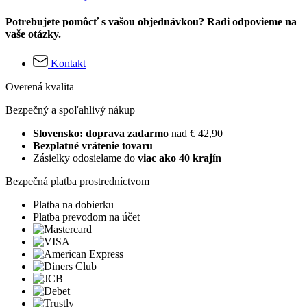
Potrebujete pomôcť s vašou objednávkou? Radi odpovieme na
vaše otázky.
Kontakt
Overená kvalita
Bezpečný a spoľahlivý nákup
Slovensko: doprava zadarmo
nad € 42,90
Bezplatné vrátenie tovaru
Zásielky odosielame do
viac ako 40 krajín
Bezpečná platba prostredníctvom
Platba na dobierku
Platba prevodom na účet