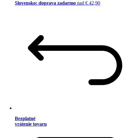
Slovensko: doprava zadarmo
nad € 42,90
Bezplatné
vrátenie tovaru