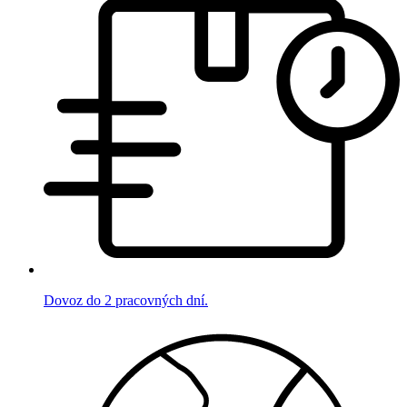
Dovoz do 2 pracovných dní.