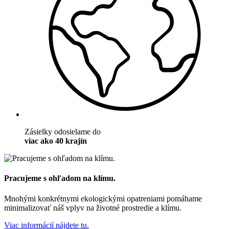
Zásielky odosielame do
viac ako 40 krajín
Pracujeme s ohľadom na klímu.
Mnohými konkrétnymi ekologickými opatreniami pomáhame
minimalizovať náš vplyv na životné prostredie a klímu.
Viac informácií nájdete tu.