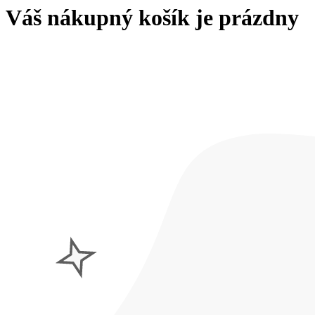
Váš nákupný košík je prázdny