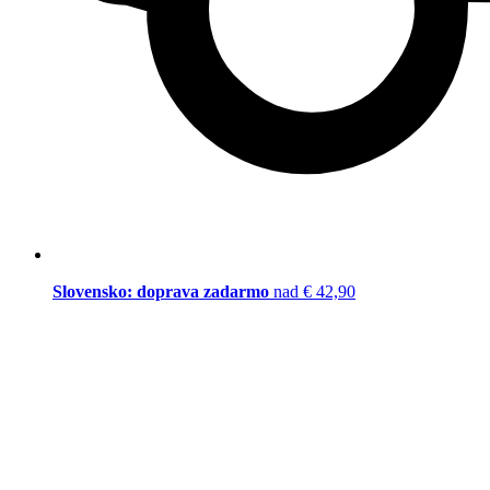
Slovensko: doprava zadarmo
nad € 42,90