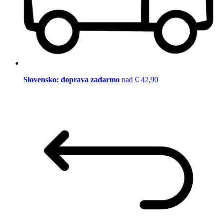
Slovensko: doprava zadarmo
nad € 42,90