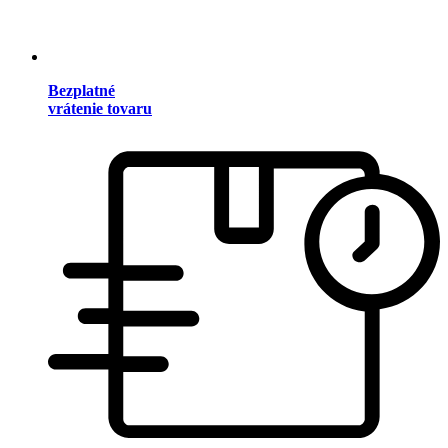
Bezplatné
vrátenie tovaru