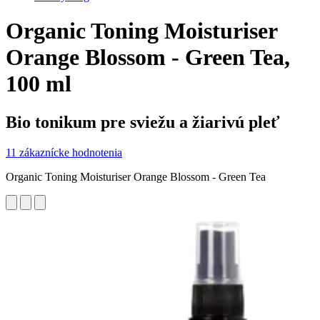
Organic Toning Moisturiser
Orange Blossom - Green Tea,
100 ml
Bio tonikum pre sviežu a žiarivú pleť
11 zákaznícke hodnotenia
Organic Toning Moisturiser Orange Blossom - Green Tea