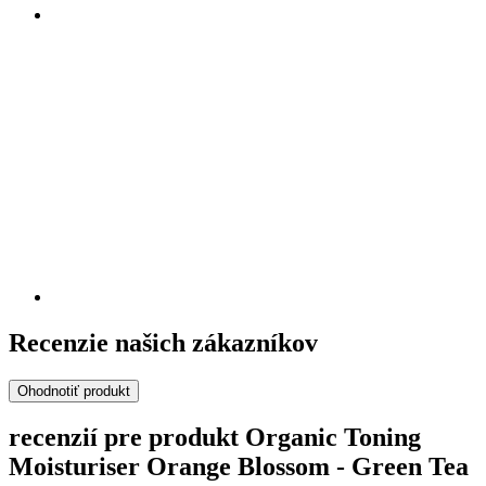
Recenzie našich zákazníkov
Ohodnotiť produkt
recenzií pre produkt Organic Toning
Moisturiser Orange Blossom - Green Tea