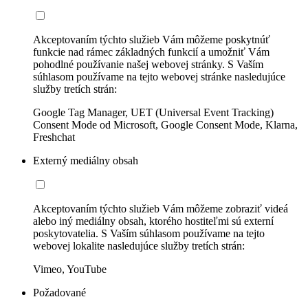
Akceptovaním týchto služieb Vám môžeme poskytnúť
funkcie nad rámec základných funkcií a umožniť Vám
pohodlné používanie našej webovej stránky. S Vaším
súhlasom používame na tejto webovej stránke nasledujúce
služby tretích strán:
Google Tag Manager, UET (Universal Event Tracking)
Consent Mode od Microsoft, Google Consent Mode, Klarna,
Freshchat
Externý mediálny obsah
Akceptovaním týchto služieb Vám môžeme zobraziť videá
alebo iný mediálny obsah, ktorého hostiteľmi sú externí
poskytovatelia. S Vaším súhlasom používame na tejto
webovej lokalite nasledujúce služby tretích strán:
Vimeo, YouTube
Požadované