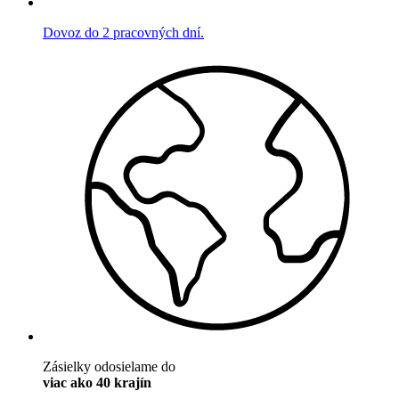
Dovoz do 2 pracovných dní.
Zásielky odosielame do
viac ako 40 krajín