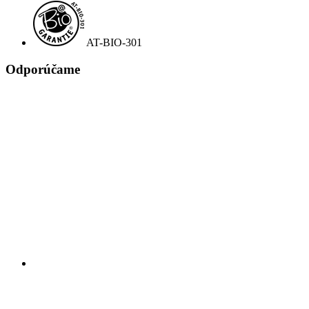
AT-BIO-301
Odporúčame