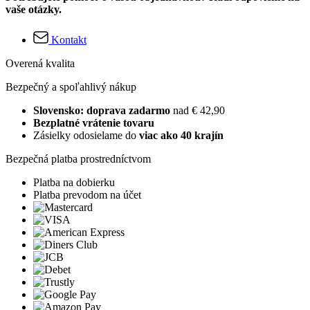
vaše otázky.
Kontakt
Overená kvalita
Bezpečný a spoľahlivý nákup
Slovensko: doprava zadarmo
nad € 42,90
Bezplatné vrátenie tovaru
Zásielky odosielame do
viac ako 40 krajín
Bezpečná platba prostredníctvom
Platba na dobierku
Platba prevodom na účet