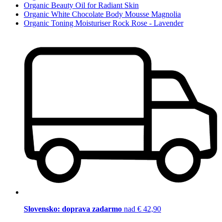
Organic Beauty Oil for Radiant Skin
Organic White Chocolate Body Mousse Magnolia
Organic Toning Moisturiser Rock Rose - Lavender
Slovensko: doprava zadarmo
nad € 42,90