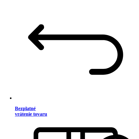
Bezplatné
vrátenie tovaru