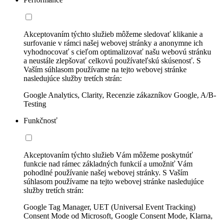
Akceptovaním týchto služieb môžeme sledovať klikanie a
surfovanie v rámci našej webovej stránky a anonymne ich
vyhodnocovať s cieľom optimalizovať našu webovú stránku
a neustále zlepšovať celkovú používateľskú skúsenosť. S
Vaším súhlasom používame na tejto webovej stránke
nasledujúce služby tretích strán:
Google Analytics, Clarity, Recenzie zákazníkov Google, A/B-
Testing
Funkčnosť
Akceptovaním týchto služieb Vám môžeme poskytnúť
funkcie nad rámec základných funkcií a umožniť Vám
pohodlné používanie našej webovej stránky. S Vaším
súhlasom používame na tejto webovej stránke nasledujúce
služby tretích strán:
Google Tag Manager, UET (Universal Event Tracking)
Consent Mode od Microsoft, Google Consent Mode, Klarna,